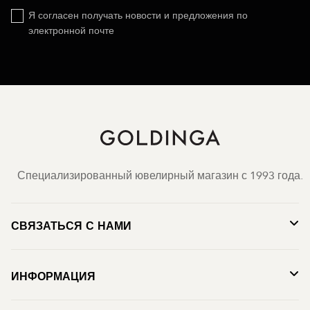
Я согласен получать новости и предложения по
электронной почте
Специализированный ювелирный магазин с 1993 года.
СВЯЗАТЬСЯ С НАМИ
ИНФОРМАЦИЯ