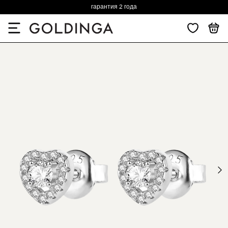
гарантия 2 года