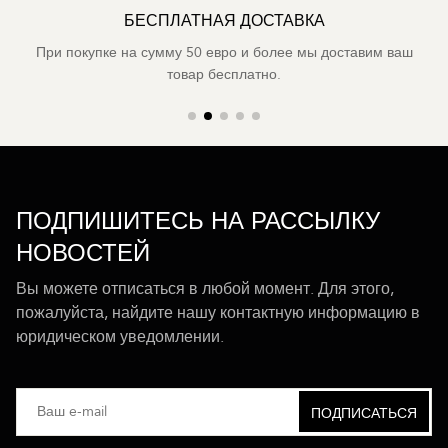
БЕСПЛАТНАЯ ДОСТАВКА
При покупке на сумму 50 евро и более мы доставим ваш
товар бесплатно.
ПОДПИШИТЕСЬ НА РАССЫЛКУ
НОВОСТЕЙ
Вы можете отписаться в любой момент. Для этого,
пожалуйста, найдите нашу контактную информацию в
юридическом уведомлении.