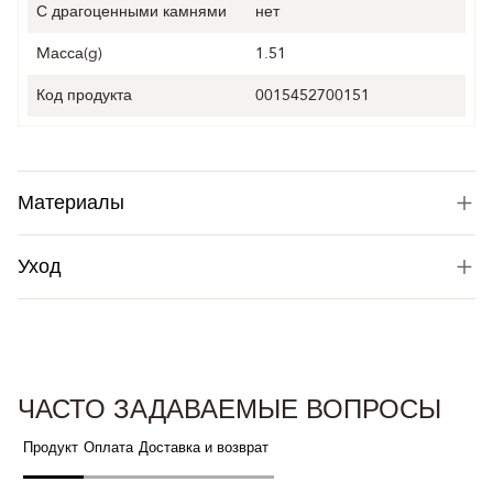
С драгоценными камнями
нет
Mасса(g)
1.51
Код продукта
0015452700151
Материалы
Уход
ЧАСТО ЗАДАВАЕМЫЕ ВОПРОСЫ
Продукт
Оплата
Доставка и возврат