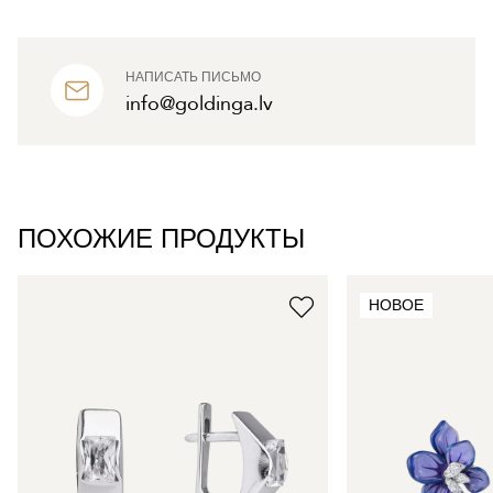
НАПИСАТЬ ПИСЬМО
info@goldinga.lv
ПОХОЖИЕ ПРОДУКТЫ
НОВОЕ