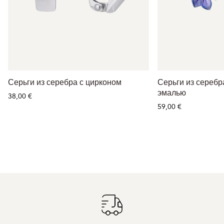
Серьги из серебра с цирконом
Серьги из серебр
эмалью
38,00 €
59,00 €