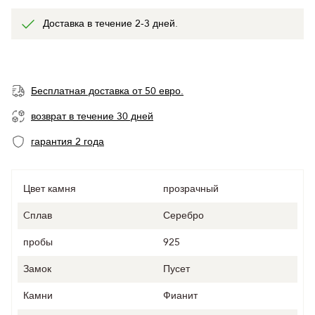
Доставка в течение 2-3 дней.
Бесплатная доставка от 50 евро.
возврат в течение 30 дней
гарантия 2 года
Цвет камня
прозрачный
Cплав
Серебро
пробы
925
Замок
Пусет
Камни
Фианит