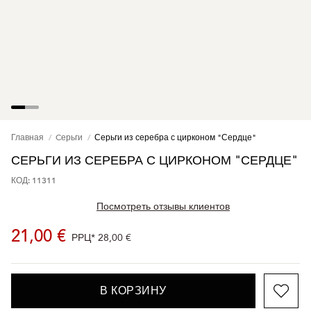
Главная
Cерьги
Серьги из серебра с цирконом "Сердце"
СЕРЬГИ ИЗ СЕРЕБРА С ЦИРКОНОМ "СЕРДЦЕ"
КОД: 11311
Посмотреть отзывы клиентов
21,00 €
РРЦ*
28,00 €
В КОРЗИНУ