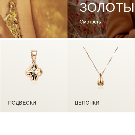
ЗОЛОТЫ
Смотреть
ПОДВЕСКИ
ЦЕПОЧКИ