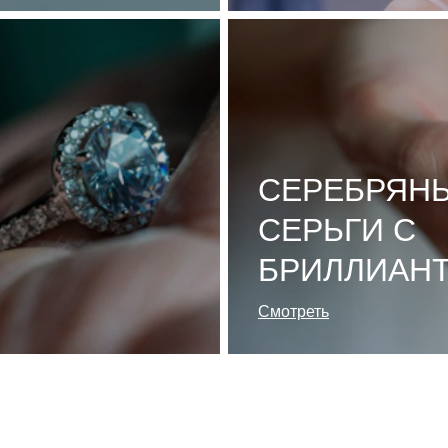
СЕРЕБРЯН
СЕРЬГИ С
БРИЛЛИАН
Смотреть