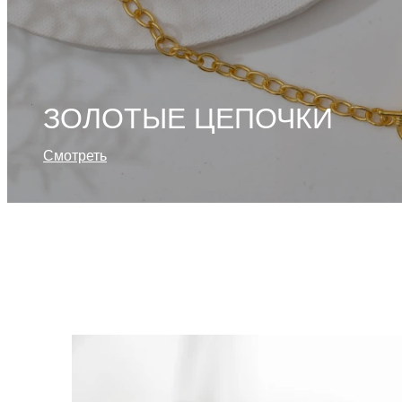
ЗОЛОТЫЕ ЦЕПОЧКИ
Смотреть