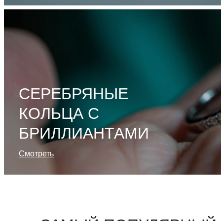
СЕРЕБРЯНЫЕ
КОЛЬЦА С
БРИЛЛИАНТАМИ
Смотреть