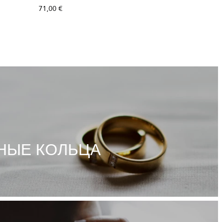
71,00 €
270,00 €
НЫЕ КОЛЬЦА