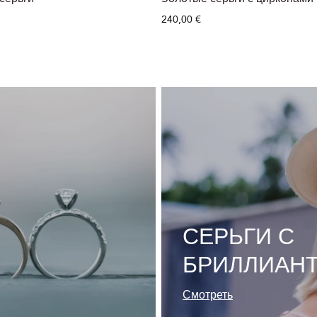
240,00 €
СЕРЬГИ С
БРИЛЛИАН
Смотреть