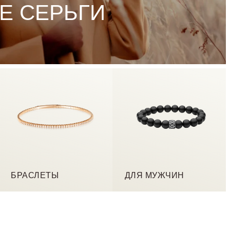
Е СЕРЬГИ
БРАСЛЕТЫ
ДЛЯ МУЖЧИН