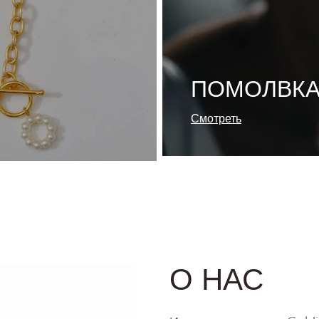
ПОМОЛВКА
Смотреть
О НАС