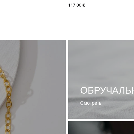
117,00 €
ОБРУЧАЛЬ
Смотреть