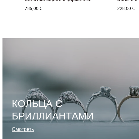
785,00 €
228,00 €
КОЛЬЦА С
БРИЛЛИАНТАМИ
Смотреть