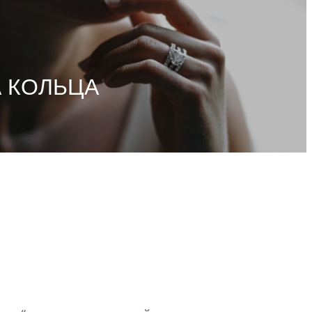
 КОЛЬЦА