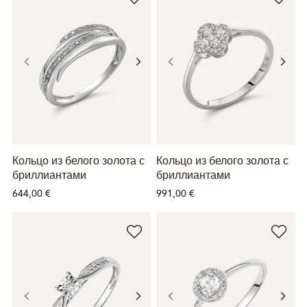
Кольцо из белого золота с
Кольцо из белого золота с
бриллиантами
бриллиантами
644,00 €
991,00 €