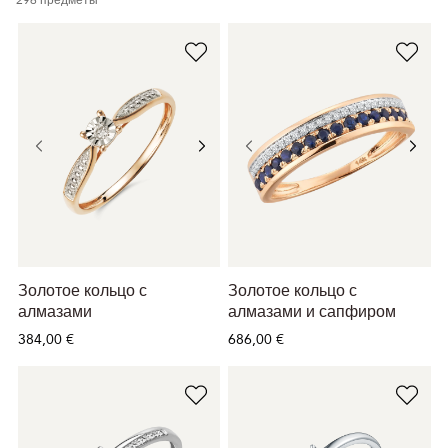
Золотое кольцо с
Золотое кольцо с
алмазами
алмазами и сапфиром
384,00 €
686,00 €