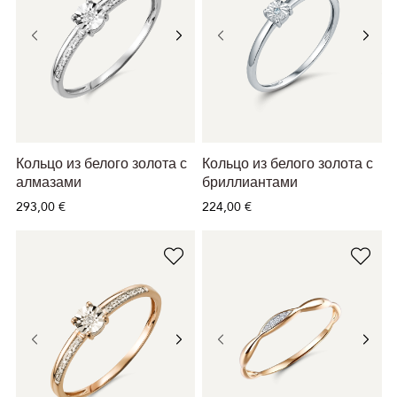
Кольцо из белого золота с
Кольцо из белого золота с
алмазами
бриллиантами
293,00 €
224,00 €