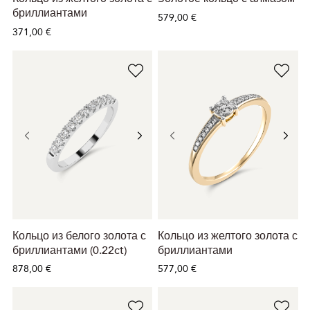
бриллиантами
579,00 €
371,00 €
Кольцо из белого золота с
Кольцо из желтого золота с
бриллиантами (0.22ct)
бриллиантами
878,00 €
577,00 €