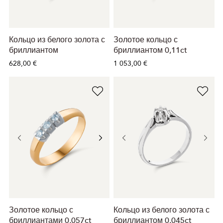
Кольцо из белого золота с
Золотое кольцо с
бриллиантом
бриллиантом 0,11ct
628,00 €
1 053,00 €
Золотое кольцо с
Кольцо из белого золота с
бриллиантами 0,057ct
бриллиантом 0.045ct