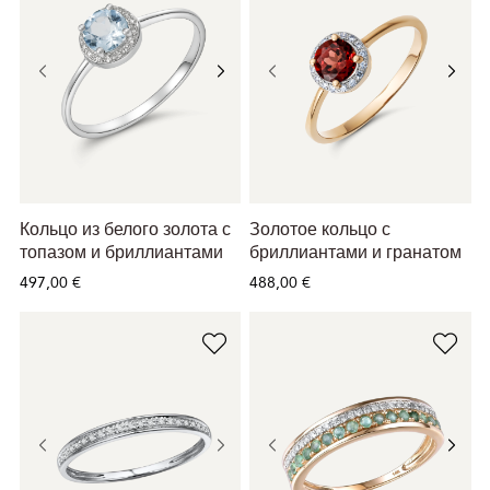
Кольцо из белого золота с
Золотое кольцо с
топазом и бриллиантами
бриллиантами и гранатом
497,00 €
488,00 €