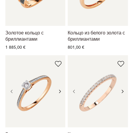
Золотое кольцо с
Кольцо из белого золота с
бриллиантами
бриллиантами
1 885,00 €
801,00 €