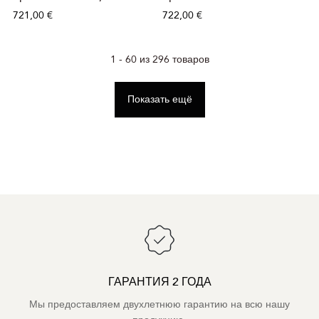
721,00 €
722,00 €
1 - 60 из 296 товаров
Показать ещё
ГАРАНТИЯ 2 ГОДА
Мы предоставляем двухлетнюю гарантию на всю нашу