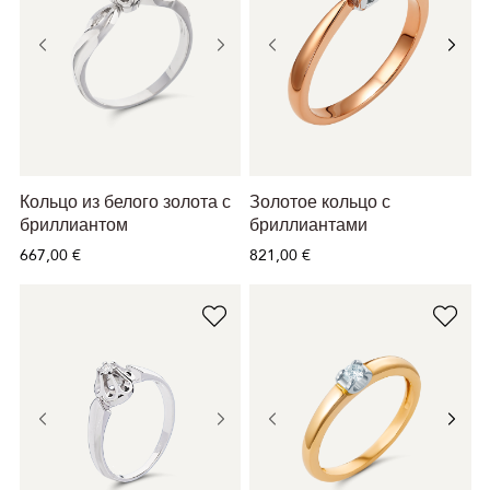
Кольцо из белого золота с
Золотое кольцо с
бриллиантом
бриллиантами
667,00 €
821,00 €