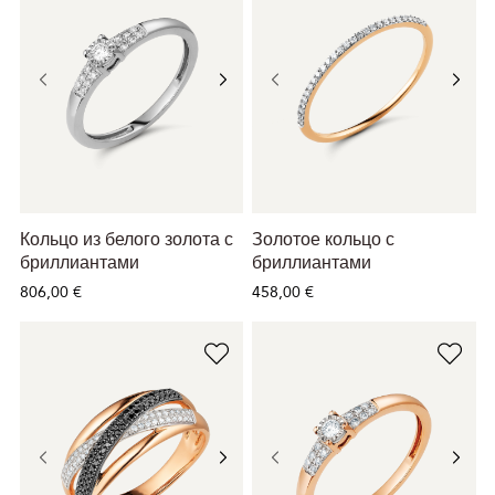
Кольцо из белого золота с
Золотое кольцо с
бриллиантами
бриллиантами
806,00 €
458,00 €