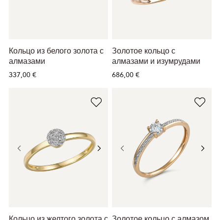
Кольцо из белого золота с
Золотое кольцо с
алмазами
алмазами и изумрудами
337,00 €
686,00 €
Кольцо из желтого золота с
Золотое кольцо с алмазом