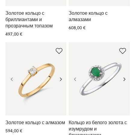
Золотое кольцо с
Золотое кольцо с
бриллиантами и
алмазами
прозрачным топазом
608,00 €
497,00 €
Золотое кольцо с алмазом
Кольцо из белого золота с
изумрудом и
594,00 €