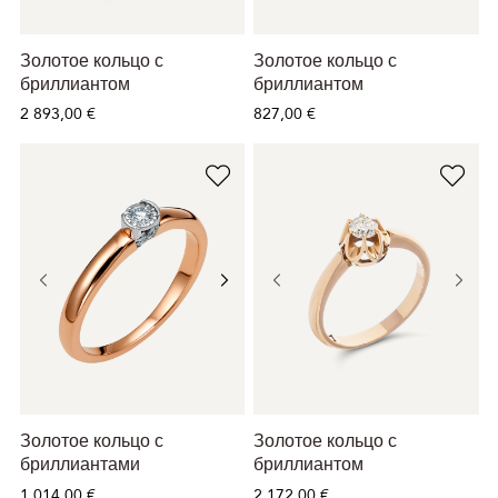
Золотое кольцо с
Золотое кольцо с
бриллиантом
бриллиантом
2 893,00 €
827,00 €
Золотое кольцо с
Золотое кольцо с
бриллиантами
бриллиантом
1 014,00 €
2 172,00 €