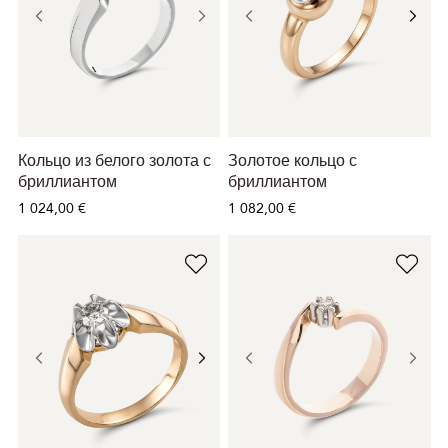
Кольцо из белого золота с
Золотое кольцо с
бриллиантом
бриллиантом
1 024,00 €
1 082,00 €