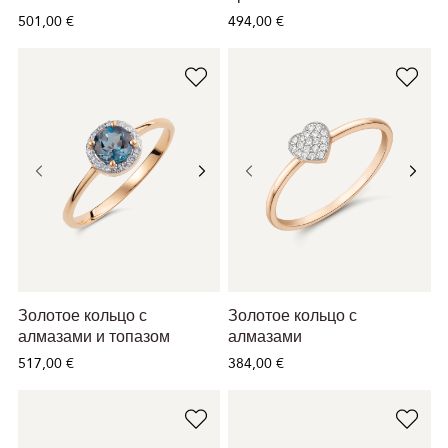
501,00 €
494,00 €
Золотое кольцо с
Золотое кольцо с
алмазами и топазом
алмазами
517,00 €
384,00 €