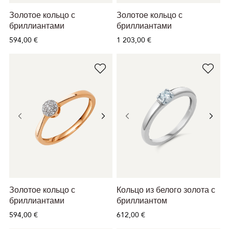
Золотое кольцо с
Золотое кольцо с
бриллиантами
бриллиантами
594,00 €
1 203,00 €
Золотое кольцо с
Кольцо из белого золота с
бриллиантами
бриллиантом
594,00 €
612,00 €