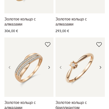
Золотое кольцо с
Золотое кольцо с
алмазами
алмазами
306,00 €
293,00 €
Золотое кольцо с
Золотое кольцо с
алмазами
бриллиантом