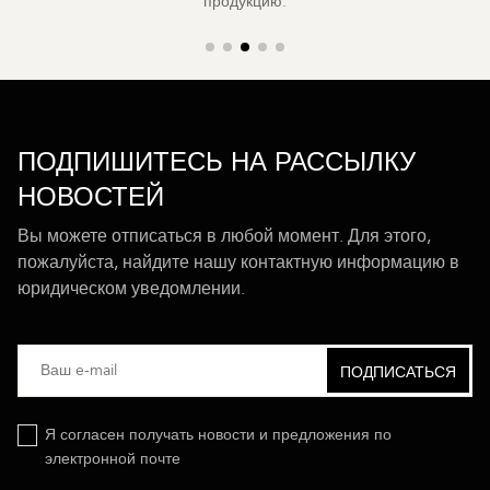
продукцию.
ПОДПИШИТЕСЬ НА РАССЫЛКУ
НОВОСТЕЙ
Вы можете отписаться в любой момент. Для этого,
пожалуйста, найдите нашу контактную информацию в
юридическом уведомлении.
Я согласен получать новости и предложения по
электронной почте