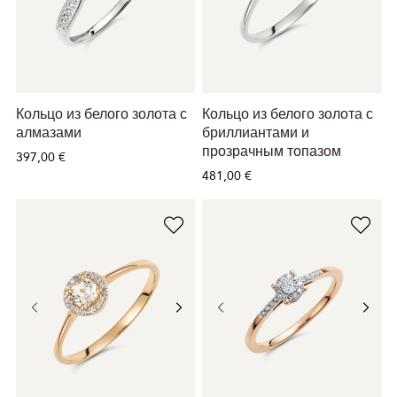
Кольцо из белого золота с
Кольцо из белого золота с
алмазами
бриллиантами и
прозрачным топазом
397,00 €
481,00 €