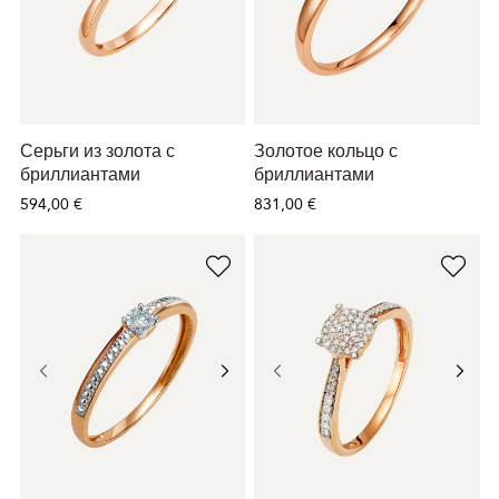
Серьги из золота с
Золотое кольцо с
бриллиантами
бриллиантами
594,00 €
831,00 €