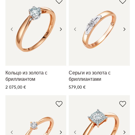
Кольцо из золота с
Серьги из золота с
бриллиантом
бриллиантами
2 075,00 €
579,00 €