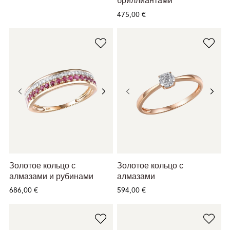
бриллиантами
475,00 €
Золотое кольцо с
Золотое кольцо с
алмазами и рубинами
алмазами
686,00 €
594,00 €