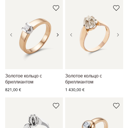
Золотое кольцо с
Золотое кольцо с
бриллиантом
бриллиантом
821,00 €
1 430,00 €