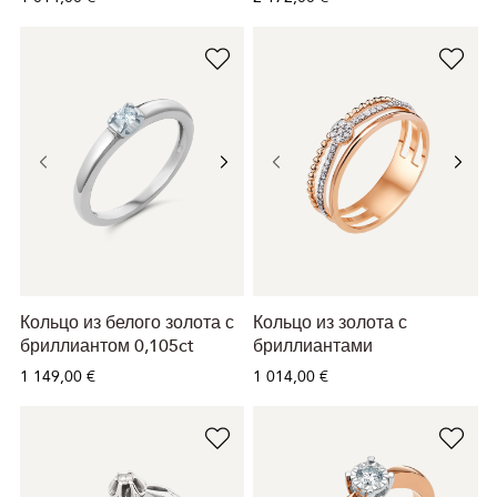
Кольцо из белого золота с
Кольцо из золота с
бриллиантом 0,105ct
бриллиантами
1 149,00 €
1 014,00 €