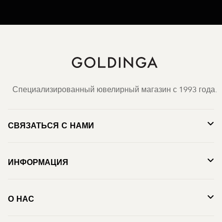
Специализированный ювелирный магазин с 1993 года.
СВЯЗАТЬСЯ С НАМИ
ИНФОРМАЦИЯ
О НАС