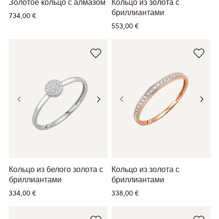
Золотое кольцо с алмазом
Кольцо из золота с
бриллиантами
734,00 €
553,00 €
Кольцо из белого золота с
Кольцо из золота с
бриллиантами
бриллиантами
334,00 €
338,00 €