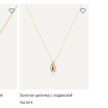
ой
Золотая цепочка с подвеской
182,00 €