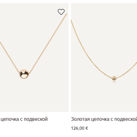
 цепочка с подвеской
Золотая цепочка с подвеско
126,00 €