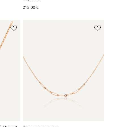
213,00 €