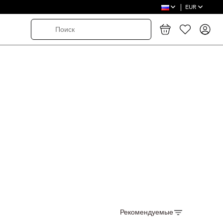
EUR
Рекомендуемые