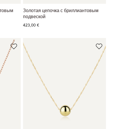
нтовым
Золотая цепочка с бриллиантовым
подвеской
423,00 €