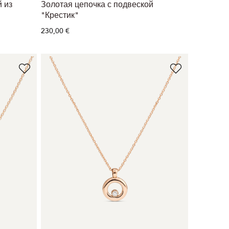
 из
Золотая цепочка с подвеской
"Крестик"
230,00 €