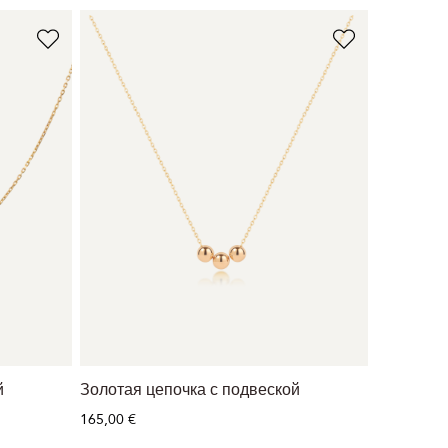
й
Золотая цепочка с подвеской
165,00 €