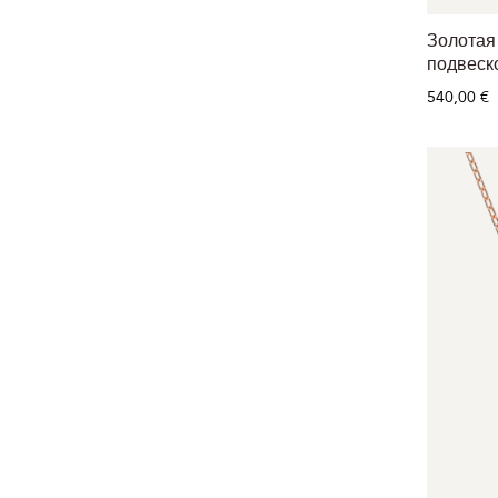
Золотая
подвеск
540,00 €