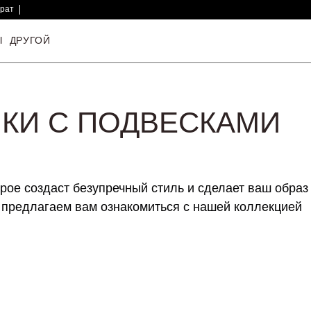
врат
Ы
ДРУГОЙ
КИ С ПОДВЕСКАМИ
рое создаст безупречный стиль и сделает ваш образ
предлагаем вам ознакомиться с нашей коллекцией