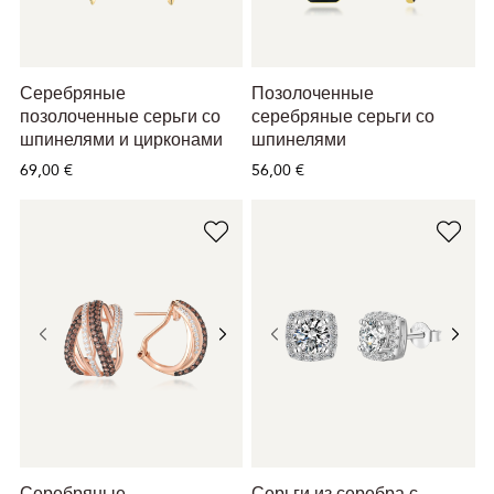
Серебряные
Позолоченные
позолоченные серьги со
серебряные серьги со
шпинелями и цирконами
шпинелями
69,00 €
56,00 €