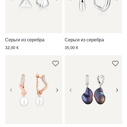
Серьги из серебра
Серьги из серебра
32,00 €
35,00 €