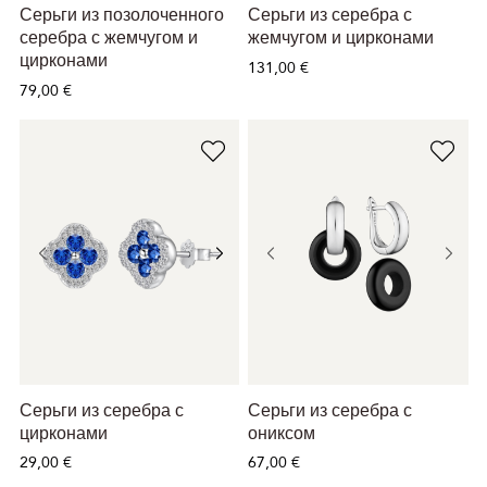
Серьги из позолоченного
Серьги из серебра с
серебра с жемчугом и
жемчугом и цирконами
цирконами
131,00 €
79,00 €
Серьги из серебра с
Серьги из серебра с
цирконами
ониксом
29,00 €
67,00 €