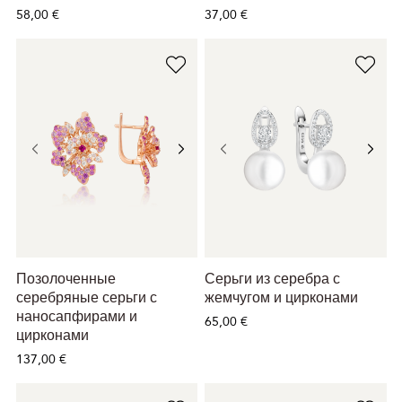
58,00 €
37,00 €
Позолоченные
Серьги из серебра с
серебряные серьги с
жемчугом и цирконами
наносапфирами и
65,00 €
цирконами
137,00 €