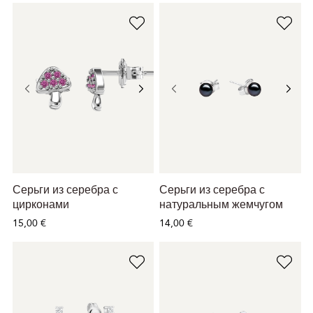
Серьги из серебра с
Серьги из серебра с
цирконами
натуральным жемчугом
15,00 €
14,00 €