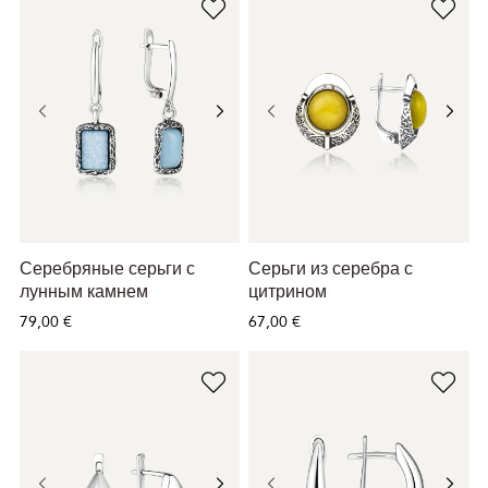
Серебряные серьги с
Серьги из серебра с
лунным камнем
цитрином
79,00 €
67,00 €