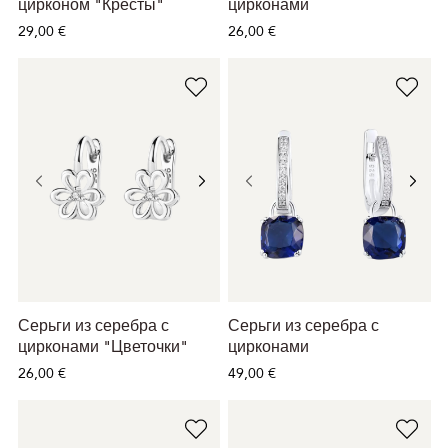
цирконом "Кресты"
цирконами
29,00 €
26,00 €
Серьги из серебра с
Серьги из серебра с
цирконами "Цветочки"
цирконами
26,00 €
49,00 €