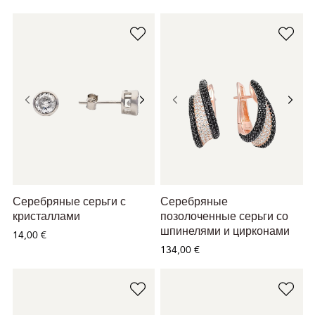
Серебряные серьги с
Серебряные
кристаллами
позолоченные серьги со
шпинелями и цирконами
14,00 €
134,00 €