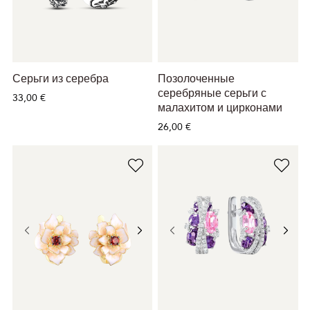
Серьги из серебра
Позолоченные
серебряные серьги с
33,00 €
малахитом и цирконами
26,00 €