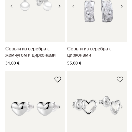
Серьги из серебра с
Серьги из серебра с
жемчугом и цирконами
цирконами
34,00 €
55,00 €