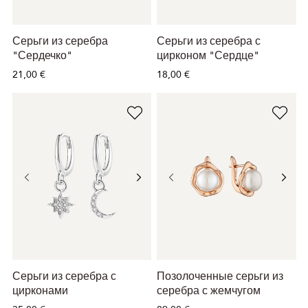
Серьги из серебра
Серьги из серебра с
"Сердечко"
цирконом "Сердце"
21,00 €
18,00 €
Серьги из серебра с
Позолоченные серьги из
цирконами
серебра с жемчугом