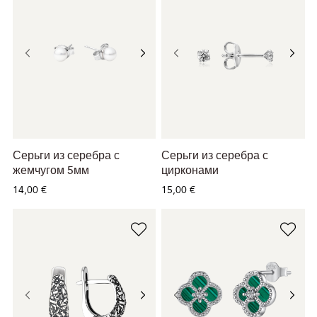
Серьги из серебра с
Серьги из серебра с
жемчугом 5мм
цирконами
14,00 €
15,00 €