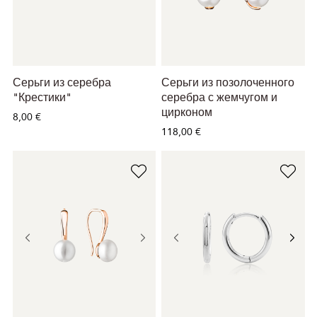
Серьги из серебра
Серьги из позолоченного
"Крестики"
серебра с жемчугом и
цирконом
8,00 €
118,00 €