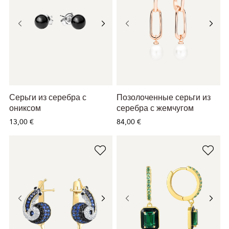
Серьги из серебра с
Позолоченные серьги из
ониксом
серебра с жемчугом
13,00 €
84,00 €