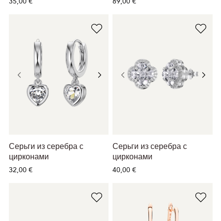
35,00 €
89,00 €
Серьги из серебра с
Серьги из серебра с
цирконами
цирконами
32,00 €
40,00 €