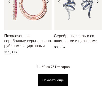
Позолоченные
Серебряные серьги со
серебряные серьги с нано-
шпинелями и цирконами
рубинами и цирконами
88,00 €
111,00 €
1 - 60 из 931 товаров
Показать ещё