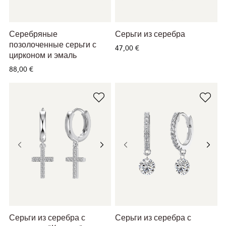
Серебряные
Серьги из серебра
позолоченные серьги с
47,00 €
цирконом и эмаль
88,00 €
Серьги из серебра с
Серьги из серебра с