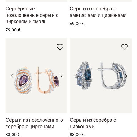
Серебряные
Серьги из серебра с
позолоченные серьги с
аметистами и цирконами
цирконом и эмаль
69,00 €
79,00 €
Серьги из позолоченного
Серьги из серебра с
серебра с цирконами
цирконами
88,00 €
83,00 €