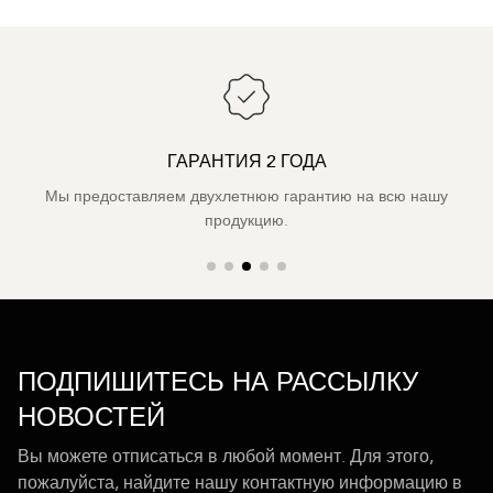
ГАРАНТИЯ 2 ГОДА
Мы предоставляем двухлетнюю гарантию на всю нашу
продукцию.
ПОДПИШИТЕСЬ НА РАССЫЛКУ
НОВОСТЕЙ
Вы можете отписаться в любой момент. Для этого,
пожалуйста, найдите нашу контактную информацию в