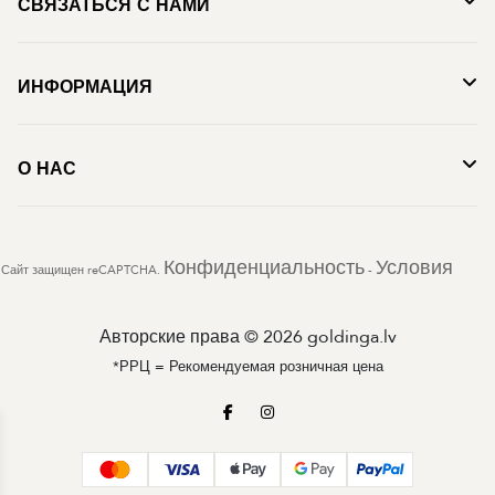
СВЯЗАТЬСЯ С НАМИ
ИНФОРМАЦИЯ
О НАС
Конфиденциальность
Условия
Сайт защищен reCAPTCHA.
-
Авторские права © 2026 goldinga.lv
*РРЦ = Рекомендуемая розничная цена