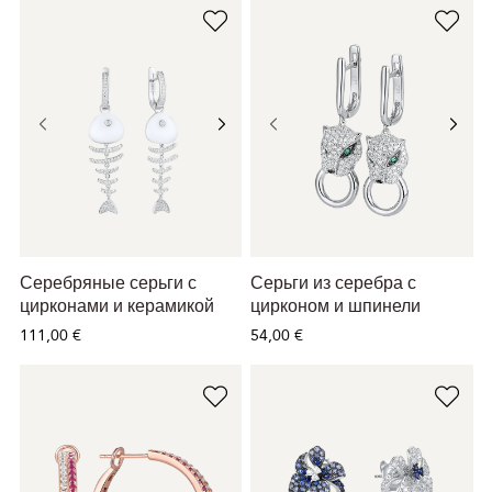
Серебряные серьги с
Серьги из серебра с
цирконами и керамикой
цирконом и шпинели
111,00 €
54,00 €