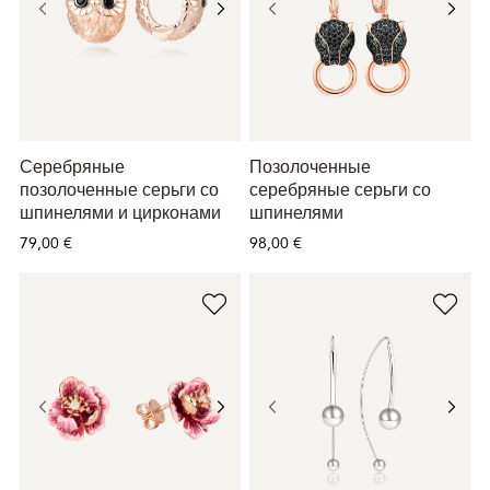
Серебряные
Позолоченные
позолоченные серьги со
серебряные серьги со
шпинелями и цирконами
шпинелями
79,00 €
98,00 €