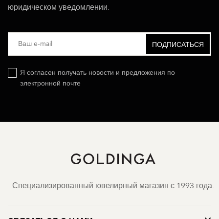
юридическом уведомлении.
Я согласен получать новости и предложения по
электронной почте
Специализированный ювелирный магазин с 1993 года.