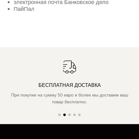
электронная почта Банковское дело
ПайПал
БЕСПЛАТНАЯ ДОСТАВКА
При покупке на сумму 50 евро и более мы доставим ваш
товар бесплатно.