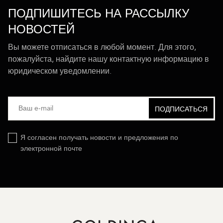
ПОДПИШИТЕСЬ НА РАССЫЛКУ
НОВОСТЕЙ
Вы можете отписаться в любой момент. Для этого,
пожалуйста, найдите нашу контактную информацию в
юридическом уведомлении.
Я согласен получать новости и предложения по
электронной почте