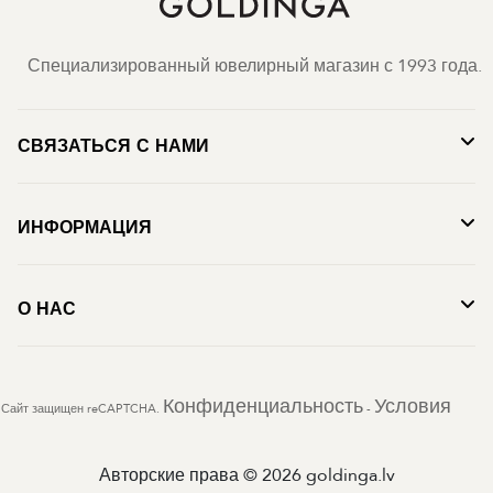
Специализированный ювелирный магазин с 1993 года.
СВЯЗАТЬСЯ С НАМИ
ИНФОРМАЦИЯ
О НАС
Конфиденциальность
Условия
Сайт защищен reCAPTCHA.
-
Авторские права © 2026 goldinga.lv