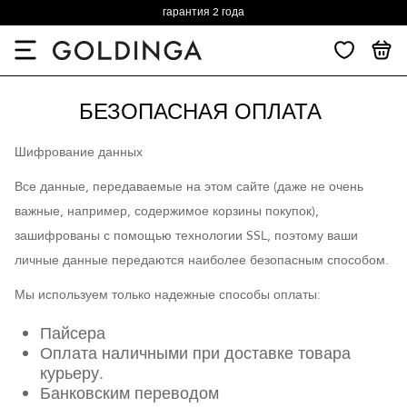
гарантия 2 года
БЕЗОПАСНАЯ ОПЛАТА
Шифрование данных
Все данные, передаваемые на этом сайте (даже не очень
важные, например, содержимое корзины покупок),
зашифрованы с помощью технологии SSL, поэтому ваши
личные данные передаются наиболее безопасным способом.
Мы используем только надежные способы оплаты:
Пайсера
Оплата наличными при доставке товара
курьеру.
Банковским переводом