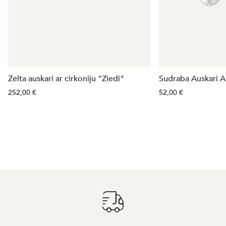
Zelta auskari ar cirkoniju "Ziedi"
Sudraba Auskari A
252,00 €
52,00 €