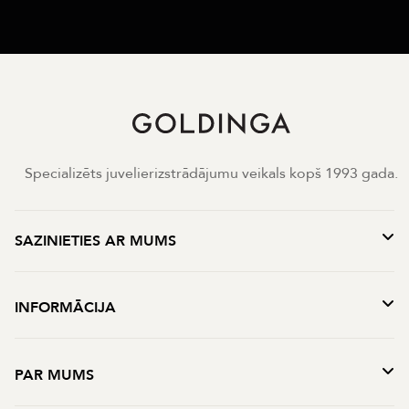
Specializēts juvelierizstrādājumu veikals kopš 1993 gada.
SAZINIETIES AR MUMS
INFORMĀCIJA
PAR MUMS