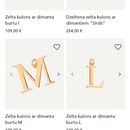
Zelta kulons ar dimanta
Dzeltena zelta kulons ar
burtu I
dimantiem "Sirds"
109,00 €
254,00 €
Zelta kulons ar dimanta
Zelta kulons ar dimanta
burtu M
burtu L