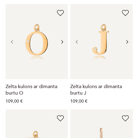
Zelta kulons ar dimanta
Zelta kulons ar dimanta
burtu O
burtu J
109,00 €
109,00 €