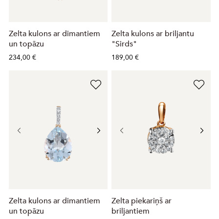
Zelta kulons ar dimantiem
Zelta kulons ar briljantu
un topāzu
"Sirds"
234,00 €
189,00 €
Zelta kulons ar dimantiem
Zelta piekariņš ar
un topāzu
briljantiem