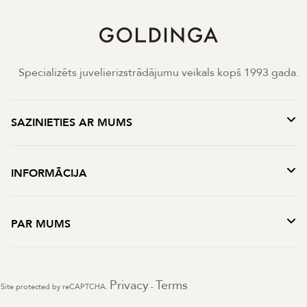
Specializēts juvelierizstrādājumu veikals kopš 1993 gada.
SAZINIETIES AR MUMS
INFORMĀCIJA
PAR MUMS
Privacy
Terms
Site protected by reCAPTCHA.
-