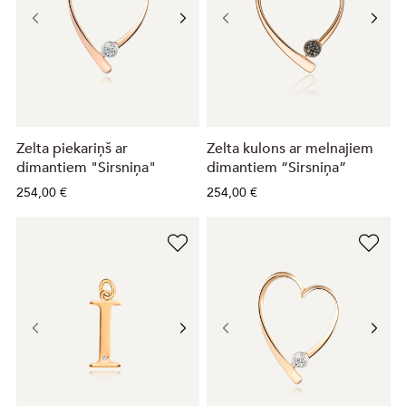
Zelta piekariņš ar
Zelta kulons ar melnajiem
dimantiem "Sirsniņa"
dimantiem “Sirsniņa”
254,00 €
254,00 €