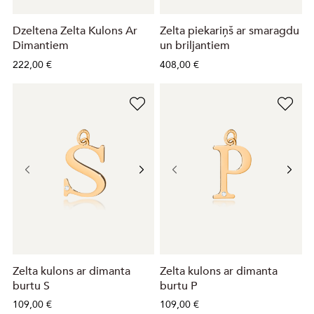
Dzeltena Zelta Kulons Ar
Zelta piekariņš ar smaragdu
Dimantiem
un briljantiem
222,00 €
408,00 €
Zelta kulons ar dimanta
Zelta kulons ar dimanta
burtu S
burtu P
109,00 €
109,00 €