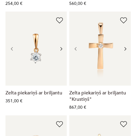
254,00 €
560,00 €
Zelta piekariņš ar briljantu
Zelta piekariņš ar briljantu
"Krustiņš"
351,00 €
867,00 €