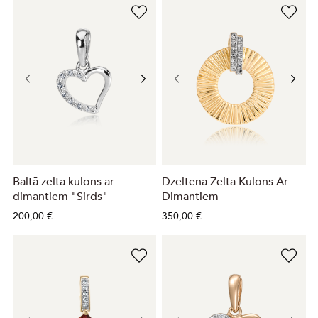
Baltā zelta kulons ar
Dzeltena Zelta Kulons Ar
dimantiem "Sirds"
Dimantiem
200,00 €
350,00 €