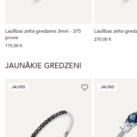
Laulības zelta gredzens 3mm - 375
Laulības zelta gre
prove
270,00 €
175,00 €
JAUNĀKIE GREDZENI
JAUNS
JAUNS