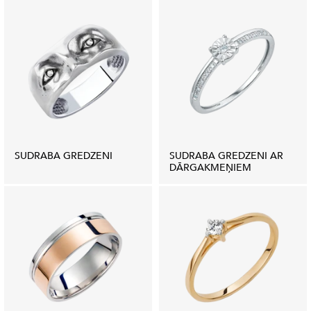
SUDRABA GREDZENI
SUDRABA GREDZENI AR
DĀRGAKMEŅIEM