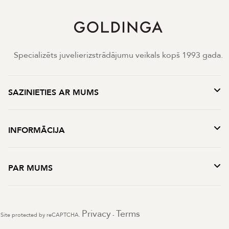
Specializēts juvelierizstrādājumu veikals kopš 1993 gada.
SAZINIETIES AR MUMS
INFORMĀCIJA
PAR MUMS
Privacy
Terms
Site protected by reCAPTCHA.
-