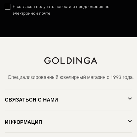
Я согласен получать новости и предложения по
электронной почте
Специализированный ювелирный магазин с 1993 года.
СВЯЗАТЬСЯ С НАМИ
ИНФОРМАЦИЯ