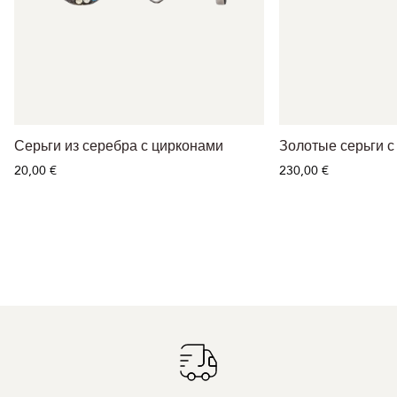
Серьги из серебра с цирконами
Золотые серьги с
20,00 €
230,00 €