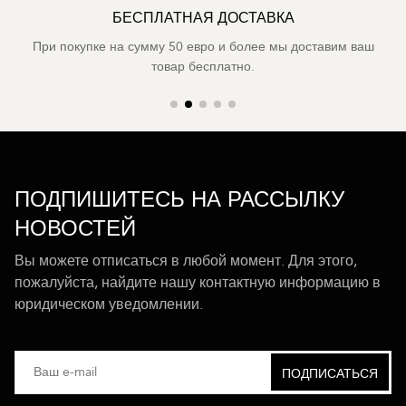
БЕСПЛАТНАЯ ДОСТАВКА
При покупке на сумму 50 евро и более мы доставим ваш
товар бесплатно.
ПОДПИШИТЕСЬ НА РАССЫЛКУ
НОВОСТЕЙ
Вы можете отписаться в любой момент. Для этого,
пожалуйста, найдите нашу контактную информацию в
юридическом уведомлении.