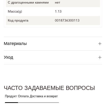
С драгоценными камнями
нет
Mасса(g)
1.13
Код продукта
0018736300113
Материалы
Уход
ЧАСТО ЗАДАВАЕМЫЕ ВОПРОСЫ
Продукт
Оплата
Доставка и возврат