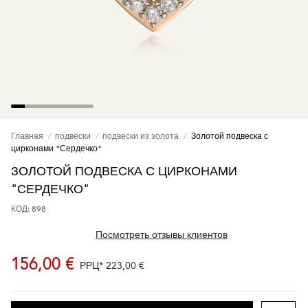
Главная
подвески
подвески из золота
Золотой подвеска с
цирконами "Сердечко"
ЗОЛОТОЙ ПОДВЕСКА С ЦИРКОНАМИ
"СЕРДЕЧКО"
КОД: 898
Посмотреть отзывы клиентов
156,00 €
РРЦ*
223,00 €