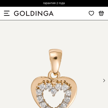
гарантия 2 года