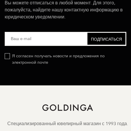
Вы можете отписаться в любой момент. Для этого,
пожалуйста, найдите нашу контактную информацию в
юридическом уведомлении.
Я согласен получать новости и предложения по
электронной почте
Специализированный ювелирный магазин с 1993 года.