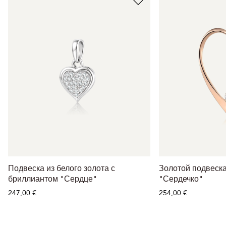
Подвеска из белого золота с
Золотой подвеск
бриллиантом "Сердце"
"Сердечко"
247,00 €
254,00 €