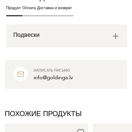
Продукт
Оплата
Доставка и возврат
Подвески
НАПИСАТЬ ПИСЬМО
info@goldinga.lv
ПОХОЖИЕ ПРОДУКТЫ