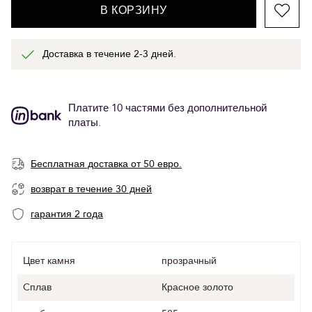
В КОРЗИНУ
Доставка в течение 2-3 дней.
Платите 10 частями без дополнительной
платы.
Бесплатная доставка от 50 евро.
возврат в течение 30 дней
гарантия 2 года
Цвет камня
прозрачный
Cплав
Красное золото