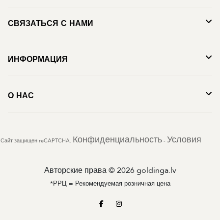
СВЯЗАТЬСЯ С НАМИ
ИНФОРМАЦИЯ
О НАС
Конфиденциальность
Условия
Сайт защищен reCAPTCHA.
-
Авторские права © 2026 goldinga.lv
*РРЦ = Рекомендуемая розничная цена