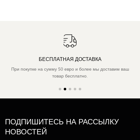
БЕСПЛАТНАЯ ДОСТАВКА
При покупке на сумму 50 евро и более мы доставим ваш
товар бесплатно.
ПОДПИШИТЕСЬ НА РАССЫЛКУ
НОВОСТЕЙ