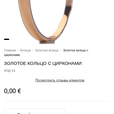
Главная
Кольца
Золотые кольца
Золотое кольцо с
цирконами
ЗОЛОТОЕ КОЛЬЦО С ЦИРКОНАМИ
КОД: 43
Посмотреть отзывы клиентов
0,00 €