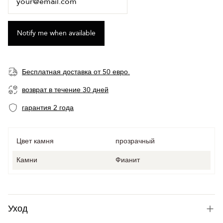
Бесплатная доставка от 50 евро.
возврат в течение 30 дней
гарантия 2 года
Цвет камня
прозрачный
Камни
Фианит
Уход