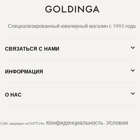
Специализированный ювелирный магазин с 1993 года.
СВЯЗАТЬСЯ С НАМИ
ИНФОРМАЦИЯ
О НАС
Конфиденциальность
Условия
Сайт защищен reCAPTCHA.
-