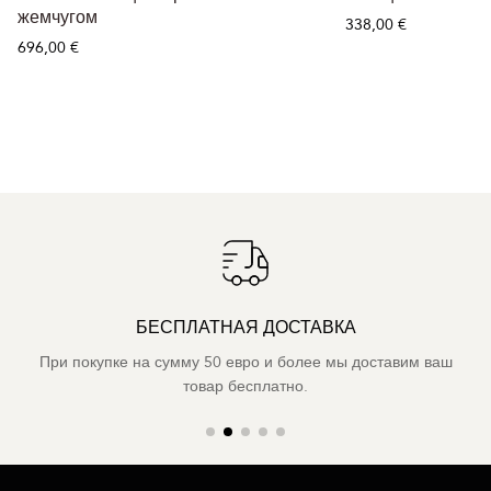
жемчугом
338,00 €
696,00 €
БЕСПЛАТНАЯ ДОСТАВКА
При покупке на сумму 50 евро и более мы доставим ваш
товар бесплатно.