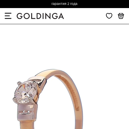
гарантия 2 года