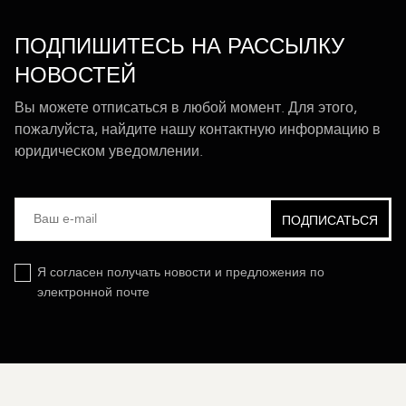
ПОДПИШИТЕСЬ НА РАССЫЛКУ
НОВОСТЕЙ
Вы можете отписаться в любой момент. Для этого,
пожалуйста, найдите нашу контактную информацию в
юридическом уведомлении.
Я согласен получать новости и предложения по
электронной почте