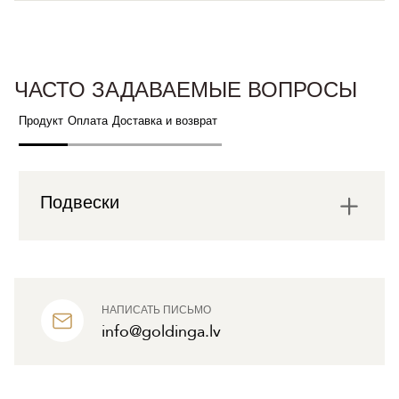
ЧАСТО ЗАДАВАЕМЫЕ ВОПРОСЫ
Продукт
Оплата
Доставка и возврат
Подвески
НАПИСАТЬ ПИСЬМО
info@goldinga.lv