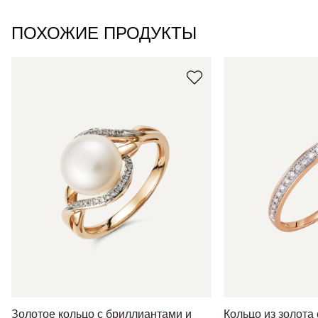
ПОХОЖИЕ ПРОДУКТЫ
Золотое кольцо с бриллиантами и
Кольцо из золота