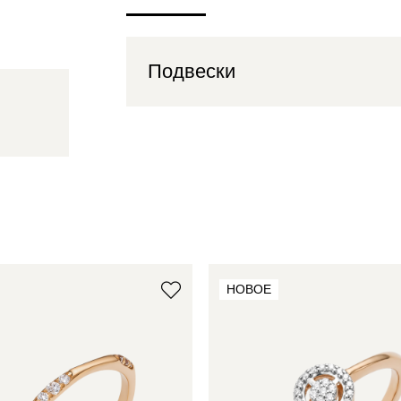
Подвески
НОВОЕ