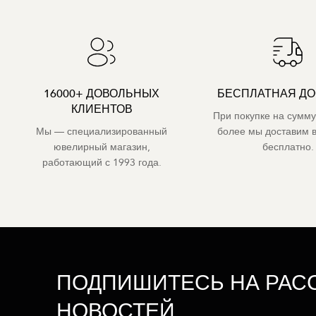
16000+ ДОВОЛЬНЫХ
БЕСПЛАТНАЯ ДО
КЛИЕНТОВ
При покупке на сумму
Мы — специализированный
более мы доставим 
ювелирный магазин,
бесплатно.
работающий с 1993 года.
ПОДПИШИТЕСЬ НА РАС
НОВОСТЕЙ