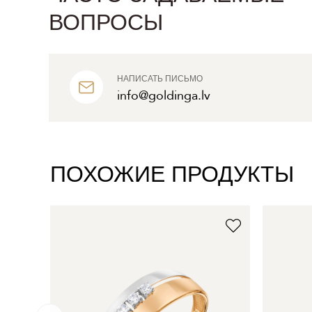
ВОПРОСЫ
НАПИСАТЬ ПИСЬМО
info@goldinga.lv
ПОХОЖИЕ ПРОДУКТЫ