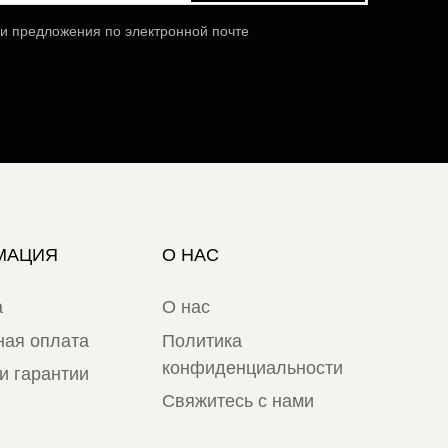
 и предложения по электронной почте
МАЦИЯ
О НАС
а
О нас
ная оплата
Политика
конфиденциальности
и гарантии
Свяжитесь с нами