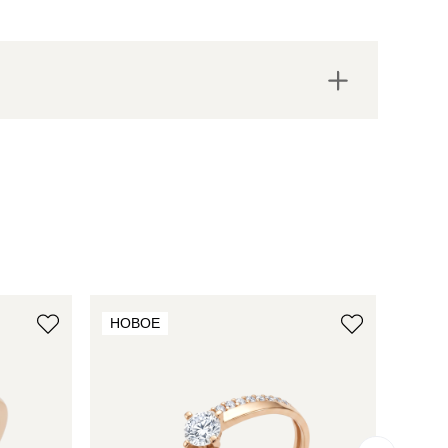
НОВОЕ