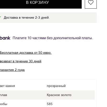
В КОРЗИНУ
Доставка в течение 2-3 дней.
Платите 10 частями без дополнительной платы.
Бесплатная доставка от 50 евро.
возврат в течение 30 дней
гарантия 2 года
вет камня
прозрачный
плав
Красное золото
робы
585