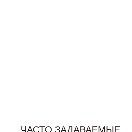
ЧАСТО ЗАДАВАЕМЫЕ