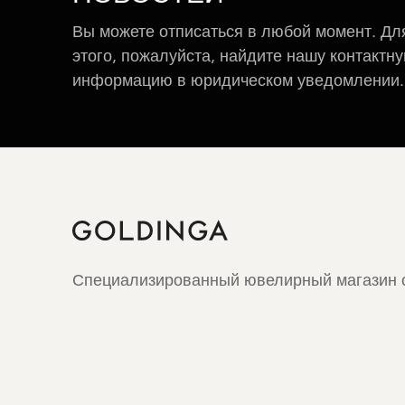
Вы можете отписаться в любой момент. Дл
этого, пожалуйста, найдите нашу контактн
информацию в юридическом уведомлении.
Специализированный ювелирный магазин с