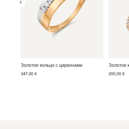
Золотое кольцо с цирконами
Золотое 
347,00 €
200,00 €