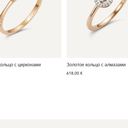
кольцо с цирконами
Золотое кольцо с алмазами
618,00 €