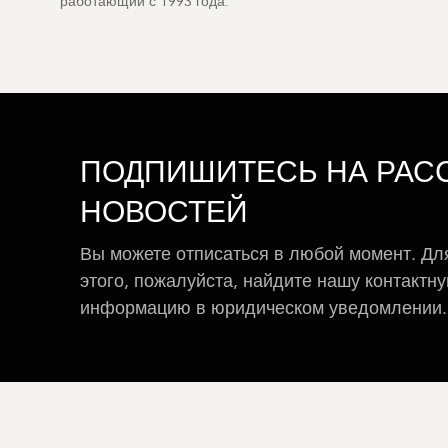
работающий с 1993 года.
ПОДПИШИТЕСЬ НА РАС
НОВОСТЕЙ
Вы можете отписаться в любой момент. Дл
этого, пожалуйста, найдите нашу контактн
информацию в юридическом уведомлении.