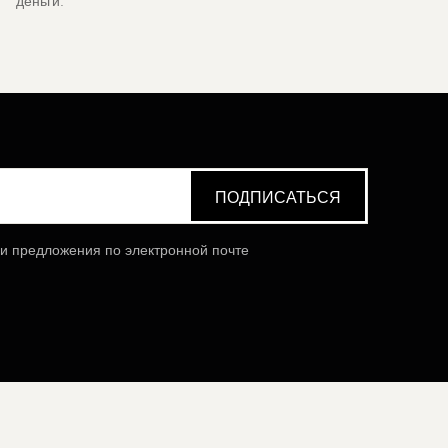
деньги.
 и предложения по электронной почте