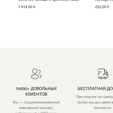
1 014,00 €
252,00 €
16000+ ДОВОЛЬНЫХ
БЕСПЛАТНАЯ ДО
КЛИЕНТОВ
При покупке на сумму
Мы — специализированный
более мы доставим 
ювелирный магазин,
бесплатно.