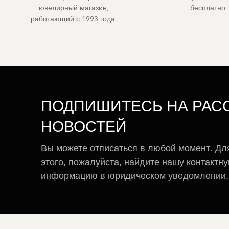
ювелирный магазин,
бесплатно.
работающий с 1993 года.
ПОДПИШИТЕСЬ НА РАС
НОВОСТЕЙ
Вы можете отписаться в любой момент. Дл
этого, пожалуйста, найдите нашу контактн
информацию в юридическом уведомлении.