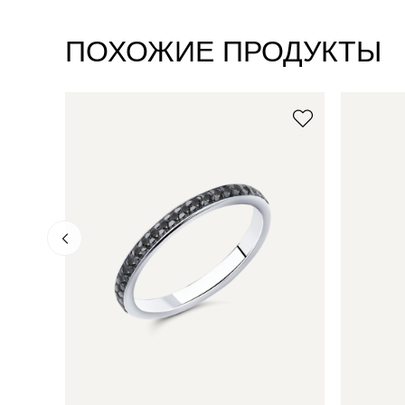
ПОХОЖИЕ ПРОДУКТЫ