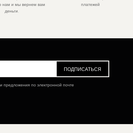
го нам и мы вернем вам
платежей
деньги.
 и предложения по электронной почте