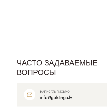
ЧАСТО ЗАДАВАЕМЫЕ
ВОПРОСЫ
НАПИСАТЬ ПИСЬМО
info@goldinga.lv