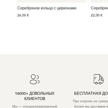
Серебряное кольцо с цирконами
Серебрян
26,00 €
22,00 €
16000+ ДОВОЛЬНЫХ
БЕСПЛАТНАЯ ДО
КЛИЕНТОВ
При покупке на сумму
Мы — специализированный
более мы доставим 