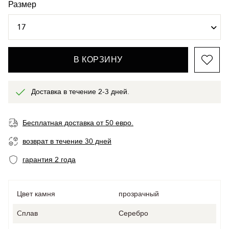
Размер
В КОРЗИНУ
Доставка в течение 2-3 дней.
Бесплатная доставка от 50 евро.
возврат в течение 30 дней
гарантия 2 года
Цвет камня
прозрачный
Cплав
Серебро