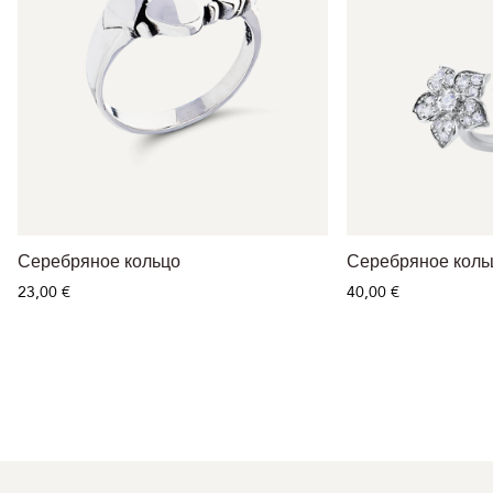
Серебряное кольцо
Серебряное коль
23,00 €
40,00 €