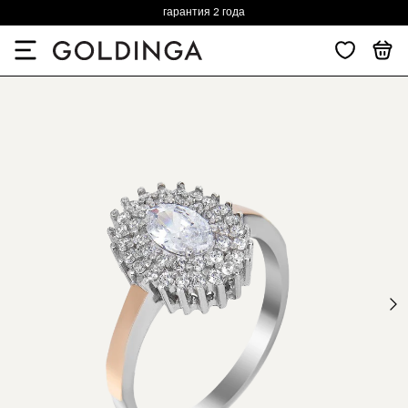
гарантия 2 года