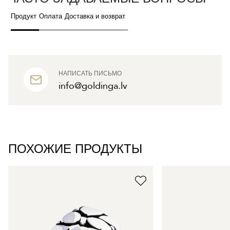
Продукт
Оплата
Доставка и возврат
НАПИСАТЬ ПИСЬМО
info@goldinga.lv
ПОХОЖИЕ ПРОДУКТЫ