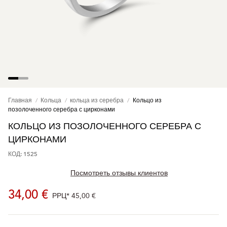
Главная
Кольца
кольца из серебра
Кольцо из
позолоченного серебра с цирконами
КОЛЬЦО ИЗ ПОЗОЛОЧЕННОГО СЕРЕБРА С
ЦИРКОНАМИ
КОД: 1525
Посмотреть отзывы клиентов
34,00 €
РРЦ*
45,00 €