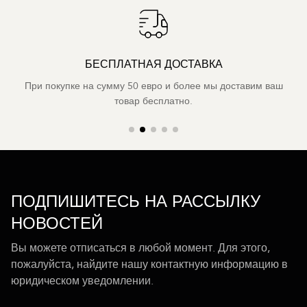
БЕСПЛАТНАЯ ДОСТАВКА
При покупке на сумму 50 евро и более мы доставим ваш
товар бесплатно.
ПОДПИШИТЕСЬ НА РАССЫЛКУ
НОВОСТЕЙ
Вы можете отписаться в любой момент. Для этого,
пожалуйста, найдите нашу контактную информацию в
юридическом уведомлении.