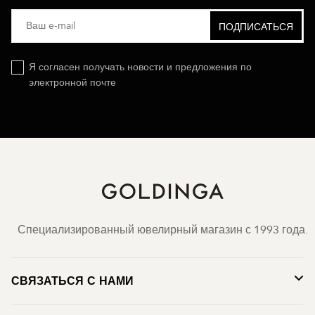
Я согласен получать новости и предложения по
электронной почте
Специализированный ювелирный магазин с 1993 года.
СВЯЗАТЬСЯ С НАМИ