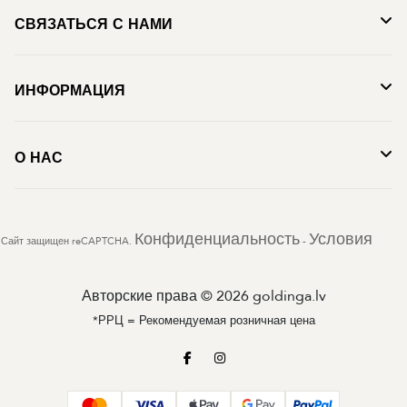
СВЯЗАТЬСЯ С НАМИ
ИНФОРМАЦИЯ
О НАС
Конфиденциальность
Условия
Сайт защищен reCAPTCHA.
-
Авторские права © 2026 goldinga.lv
*РРЦ = Рекомендуемая розничная цена