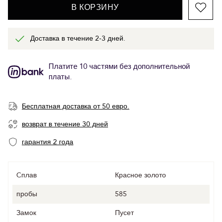
В КОРЗИНУ
Доставка в течение 2-3 дней.
Платите 10 частями без дополнительной
платы.
Бесплатная доставка от 50 евро.
возврат в течение 30 дней
гарантия 2 года
Cплав
Красное золото
пробы
585
Замок
Пусет