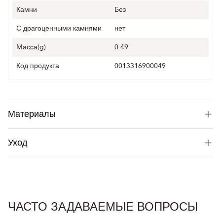
Камни
Без
С драгоценными камнями
нет
Mасса(g)
0.49
Код продукта
0013316900049
Материалы
Уход
ЧАСТО ЗАДАВАЕМЫЕ ВОПРОСЫ