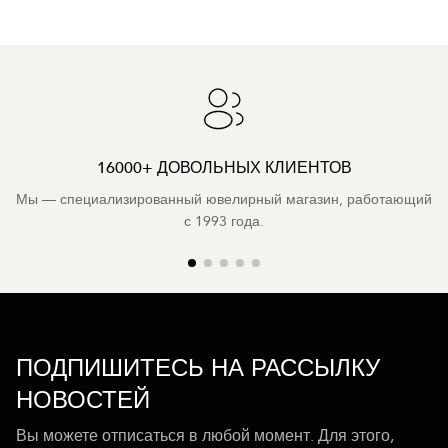
16000+ ДОВОЛЬНЫХ КЛИЕНТОВ
Мы — специализированный ювелирный магазин, работающий
с 1993 года.
ПОДПИШИТЕСЬ НА РАССЫЛКУ
НОВОСТЕЙ
Вы можете отписаться в любой момент. Для этого,