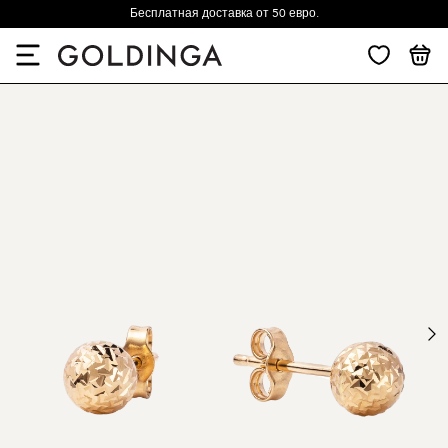
Бесплатная доставка от 50 евро.