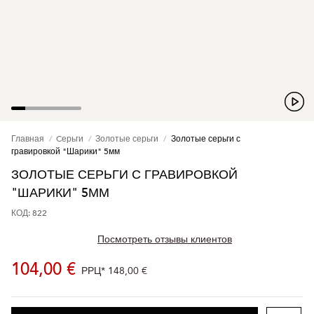
Главная
Cерьги
Золотые серьги
Золотые серьги с
гравировкой "Шарики" 5мм
ЗОЛОТЫЕ СЕРЬГИ С ГРАВИРОВКОЙ
"ШАРИКИ" 5ММ
КОД: 822
Посмотреть отзывы клиентов
104,00 €
РРЦ*
148,00 €