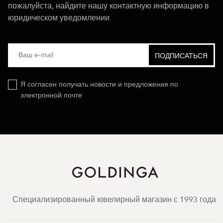
пожалуйста, найдите нашу контактную информацию в
юридическом уведомлении.
Я согласен получать новости и предложения по
электронной почте
Специализированный ювелирный магазин с 1993 года.