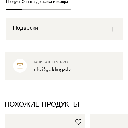
Продукт
Оплата
Доставка и возврат
Подвески
НАПИСАТЬ ПИСЬМО
info@goldinga.lv
ПОХОЖИЕ ПРОДУКТЫ