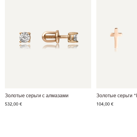
Золотые серьги с алмазами
Золотые серьги "
532,00 €
104,00 €