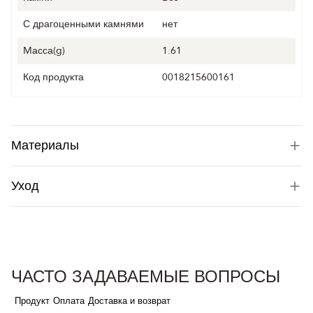
С драгоценными камнями
нет
Mасса(g)
1.61
Код продукта
0018215600161
Материалы
Уход
ЧАСТО ЗАДАВАЕМЫЕ ВОПРОСЫ
Продукт
Оплата
Доставка и возврат