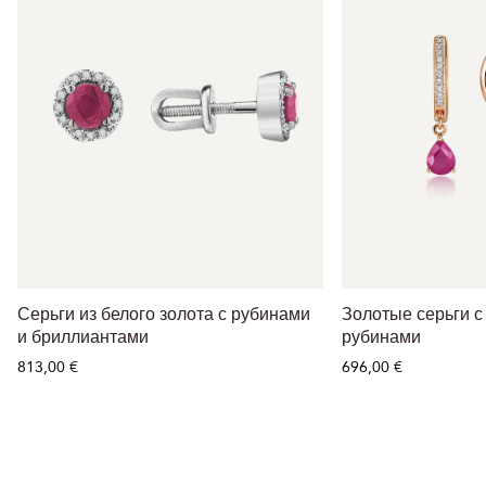
Серьги из белого золота с рубинами
Золотые серьги с
и бриллиантами
рубинами
813,00 €
696,00 €