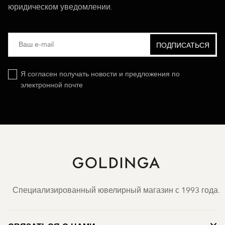
юридическом уведомлении.
Я согласен получать новости и предложения по
электронной почте
Специализированный ювелирный магазин с 1993 года.