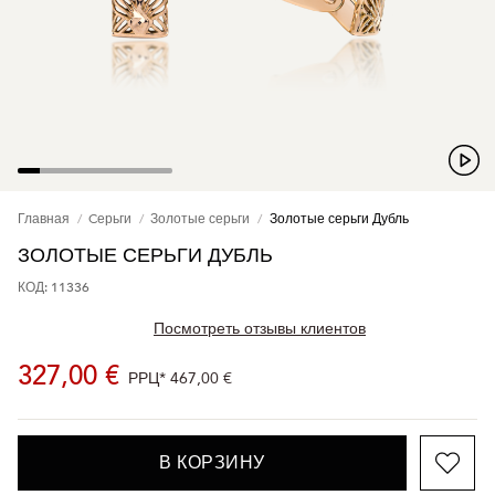
Главная
Cерьги
Золотые серьги
Золотые серьги Дубль
ЗОЛОТЫЕ СЕРЬГИ ДУБЛЬ
КОД: 11336
Посмотреть отзывы клиентов
327,00 €
РРЦ*
467,00 €
В КОРЗИНУ