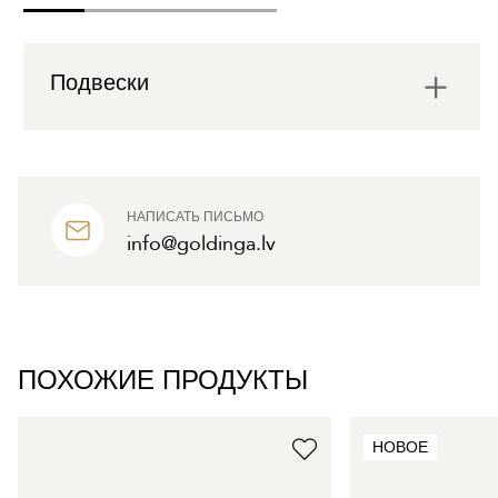
Подвески
НАПИСАТЬ ПИСЬМО
info@goldinga.lv
ПОХОЖИЕ ПРОДУКТЫ
НОВОЕ