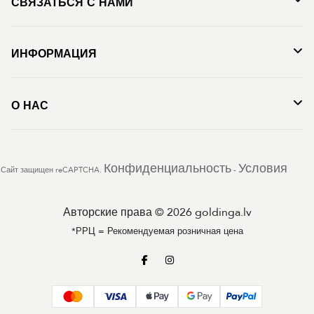
СВЯЗАТЬСЯ С НАМИ
ИНФОРМАЦИЯ
О НАС
Конфиденциальность
Условия
Сайт защищен reCAPTCHA.
-
Авторские права © 2026 goldinga.lv
*РРЦ = Рекомендуемая розничная цена