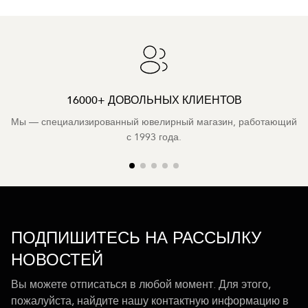
16000+ ДОВОЛЬНЫХ КЛИЕНТОВ
Мы — специализированный ювелирный магазин, работающий
с 1993 года.
ПОДПИШИТЕСЬ НА РАССЫЛКУ
НОВОСТЕЙ
Вы можете отписаться в любой момент. Для этого,
пожалуйста, найдите нашу контактную информацию в