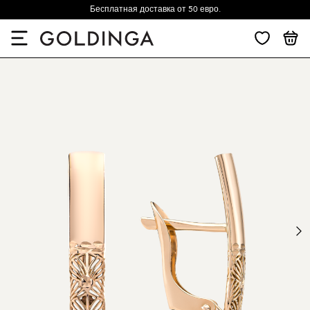
Бесплатная доставка от 50 евро.