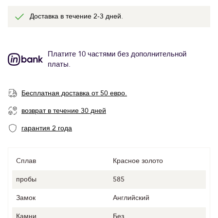
Доставка в течение 2-3 дней.
Платите 10 частями без дополнительной
платы.
Бесплатная доставка от 50 евро.
возврат в течение 30 дней
гарантия 2 года
Cплав
Красное золото
пробы
585
Замок
Английский
Камни
Без