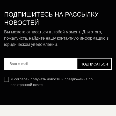
ПОДПИШИТЕСЬ НА РАССЫЛКУ
НОВОСТЕЙ
Вы можете отписаться в любой момент. Для этого,
пожалуйста, найдите нашу контактную информацию в
юридическом уведомлении.
Я согласен получать новости и предложения по
электронной почте