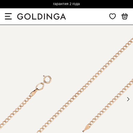
гарантия 2 года