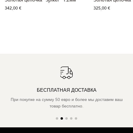
Золотая цепочка "Spiker" 1.2мм
Золотая цепочка
342,00 €
325,00 €
БЕСПЛАТНАЯ ДОСТАВКА
При покупке на сумму 50 евро и более мы доставим ваш
товар бесплатно.