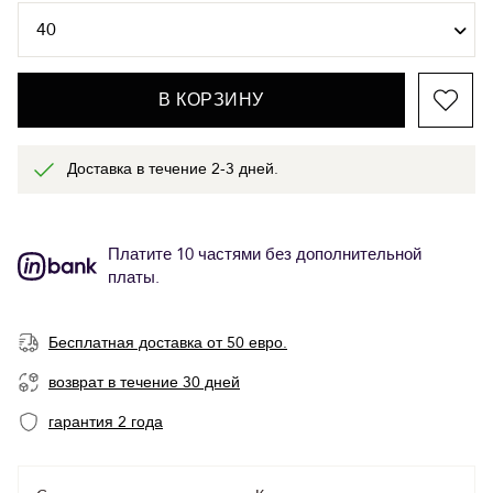
В КОРЗИНУ
Доставка в течение 2-3 дней.
Платите 10 частями без дополнительной
платы.
Бесплатная доставка от 50 евро.
возврат в течение 30 дней
гарантия 2 года