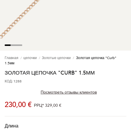
Главная
цепочки
Золотые цепочки
Золотая цепочка "Curb"
1.5мм
ЗОЛОТАЯ ЦЕПОЧКА "CURB" 1.5ММ
КОД: 1288
Посмотреть отзывы клиентов
230,00 €
РРЦ*
329,00 €
Длина