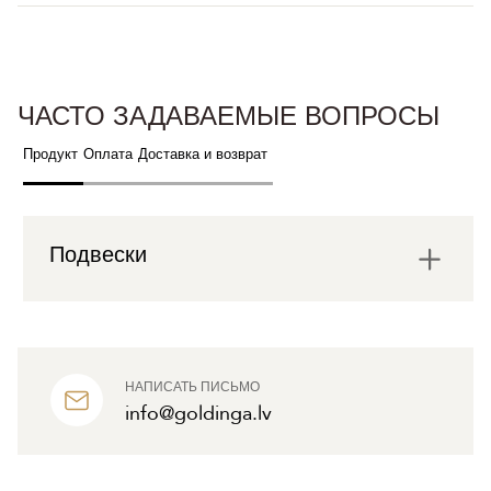
ЧАСТО ЗАДАВАЕМЫЕ ВОПРОСЫ
Продукт
Оплата
Доставка и возврат
Подвески
НАПИСАТЬ ПИСЬМО
info@goldinga.lv