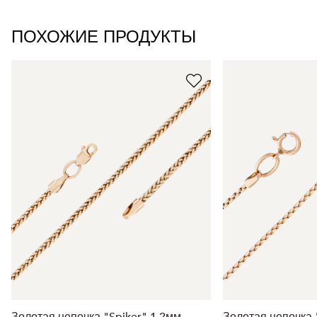
ПОХОЖИЕ ПРОДУКТЫ