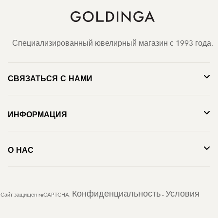
Специализированный ювелирный магазин с 1993 года.
СВЯЗАТЬСЯ С НАМИ
ИНФОРМАЦИЯ
О НАС
Конфиденциальность
Условия
Сайт защищен reCAPTCHA.
-