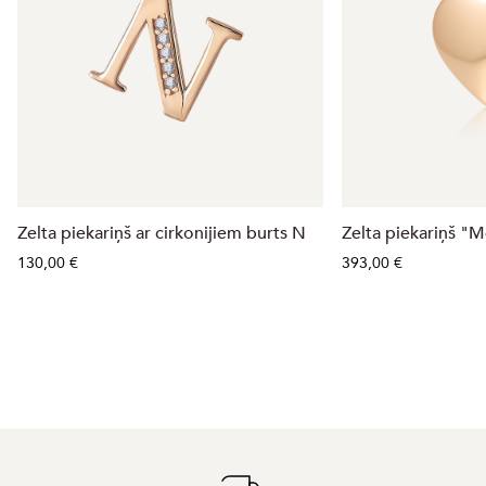
Zelta piekariņš ar cirkonijiem burts N
Zelta piekariņš "
130,00 €
393,00 €