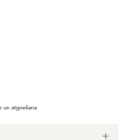
 un atgriešana