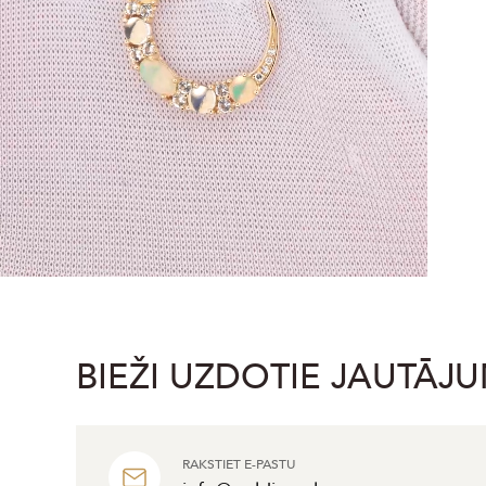
BIEŽI UZDOTIE JAUTĀJU
RAKSTIET E-PASTU