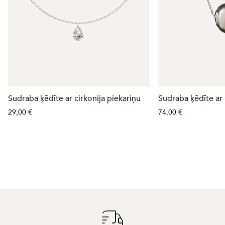
Sudraba ķēdīte ar cirkonija piekariņu
Sudraba ķēdīte ar 
29,00 €
74,00 €