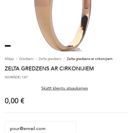
Mājas
Gredzeni
Zelta gredzeni
Zelta gredzens ar cirkonijiem
ZELTA GREDZENS AR CIRKONIJIEM
NORĀDE: 147
Skatīt klientu atsauksmes
0,00 €