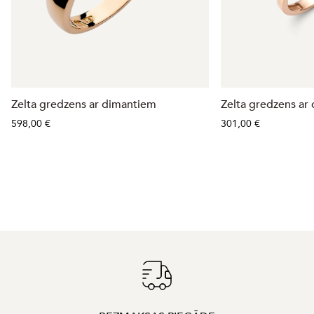
Zelta gredzens ar dimantiem
Zelta gredzens ar 
598,00 €
301,00 €