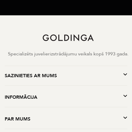
Specializēts juvelierizstrādājumu veikals kopš 1993 gada.
SAZINIETIES AR MUMS
INFORMĀCIJA
PAR MUMS