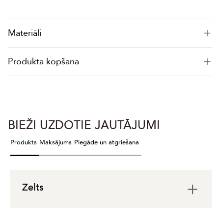
Materiāli
Produkta kopšana
BIEŽI UZDOTIE JAUTĀJUMI
Produkts
Maksājums
Piegāde un atgriešana
Zelts