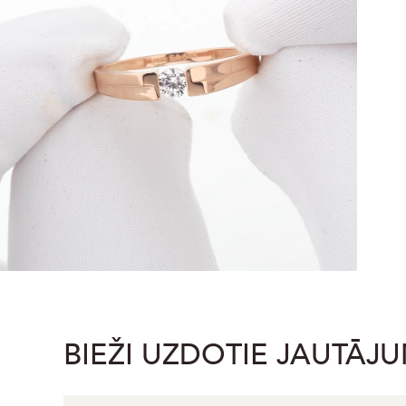
BIEŽI UZDOTIE JAUTĀJU