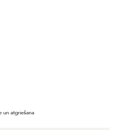
 un atgriešana