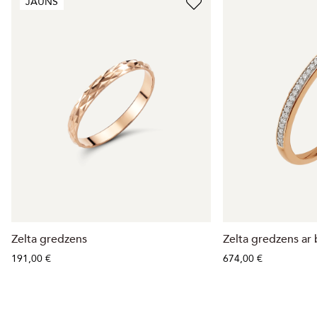
JAUNS
Zelta gredzens
Zelta gredzens ar 
191,00 €
674,00 €