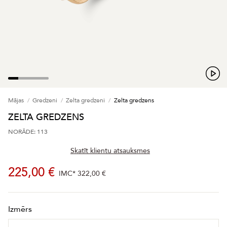
Mājas
Gredzeni
Zelta gredzeni
Zelta gredzens
ZELTA GREDZENS
NORĀDE: 113
Skatīt klientu atsauksmes
225,00 €
IMC*
322,00 €
Izmērs