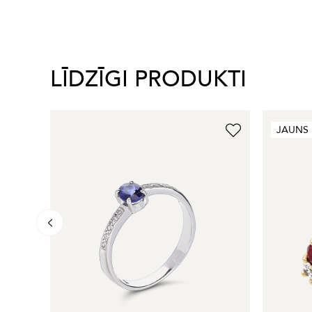
LĪDZĪGI PRODUKTI
JAUNS