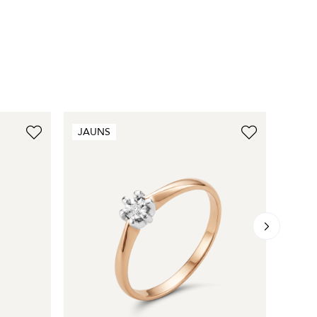
JAUNS