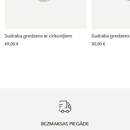
Sudraba gredzens ar cirkonijiem
Sudraba gredzens
69,00 €
30,00 €
BEZMAKSAS PIEGĀDE