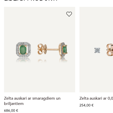
Zelta auskari ar smaragdiem un
Zelta auskari ar 0
briljantiem
254,00 €
686,00 €