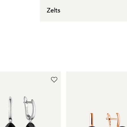
Zelts