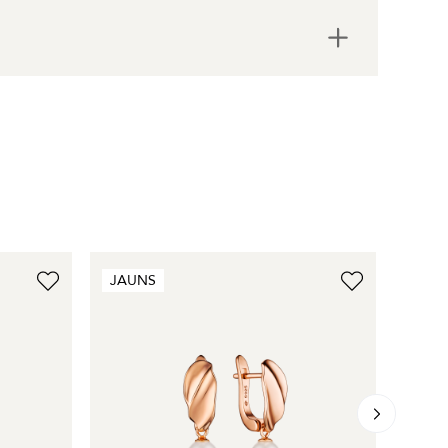
JAUNS