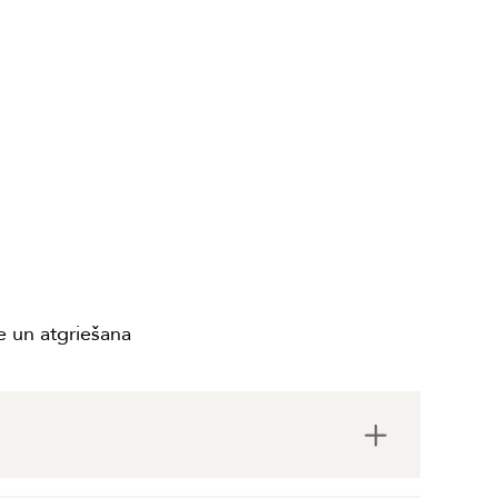
 un atgriešana