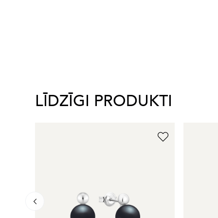
LĪDZĪGI PRODUKTI