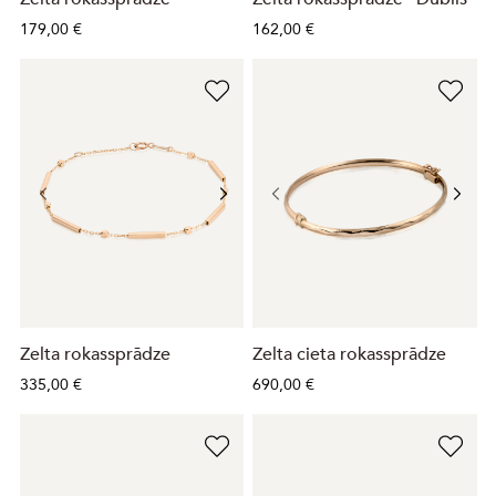
179,00 €
162,00 €
Zelta rokassprādze
Zelta cieta rokassprādze
335,00 €
690,00 €