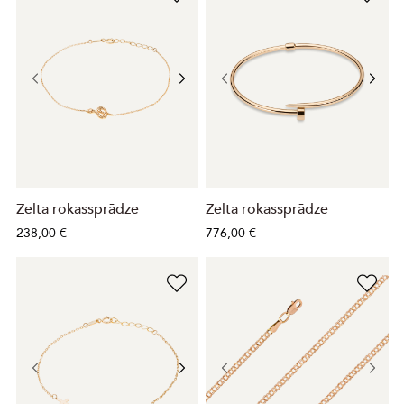
Zelta rokassprādze
Zelta rokassprādze
238,00 €
776,00 €