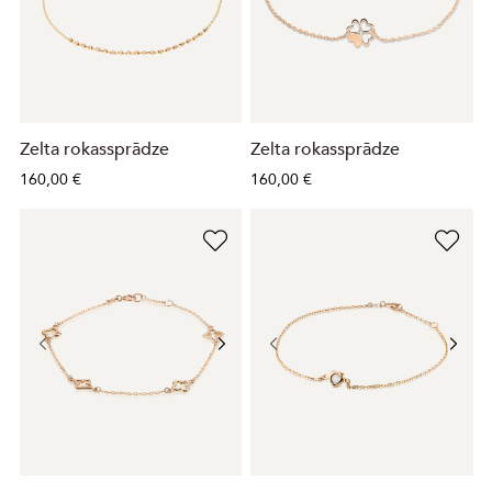
Zelta rokassprādze
Zelta rokassprādze
160,00 €
160,00 €