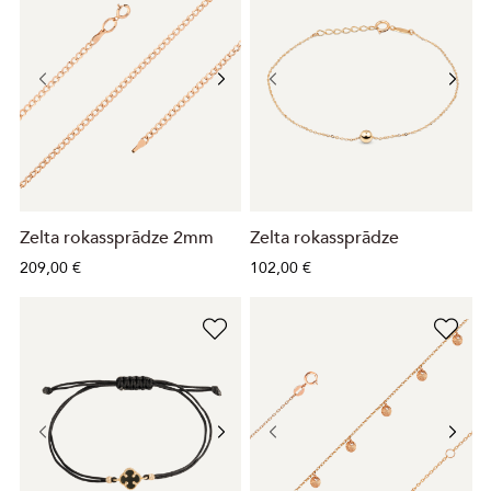
Zelta rokassprādze 2mm
Zelta rokassprādze
209,00 €
102,00 €